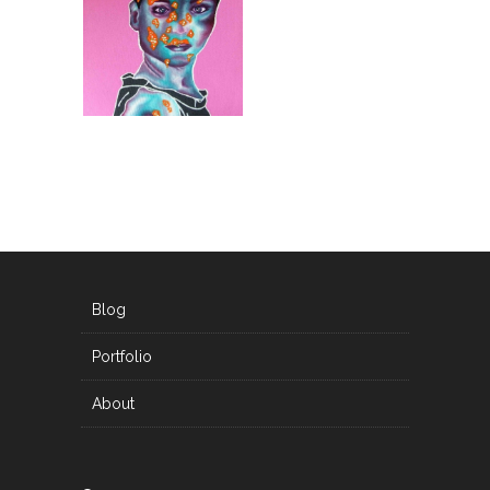
Blog
Portfolio
About