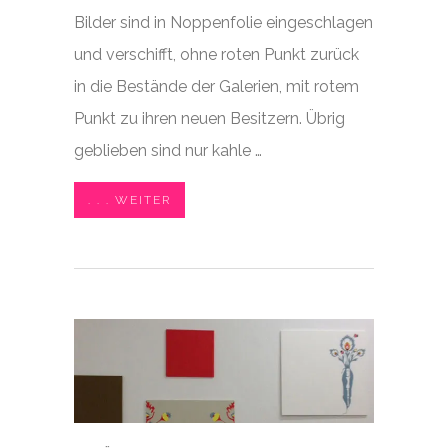
Bilder sind in Noppenfolie eingeschlagen
und verschifft, ohne roten Punkt zurück
in die Bestände der Galerien, mit rotem
Punkt zu ihren neuen Besitzern. Übrig
geblieben sind nur kahle …
. . . WEITER