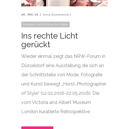
26
MAI '16
Anna Szermanski
Designte Architektur der Mode
Ins rechte Licht
gerückt
Wieder einmal zeigt das NRW-Forum in
Düsseldorf eine Ausstellung die sich an
der Schnittstelle von Mode, Fotografie
und Kunst bewegt „Horst-Photographer
of Style“ (12.02.2016-22.05.2016). Die
vom Victoria and Albert Museum
London kuratierte Retrospektive