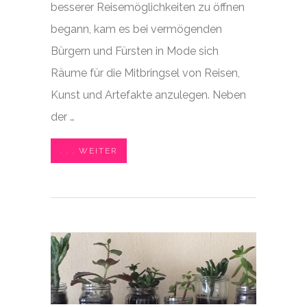
besserer Reisemöglichkeiten zu öffnen
begann, kam es bei vermögenden
Bürgern und Fürsten in Mode sich
Räume für die Mitbringsel von Reisen,
Kunst und Artefakte anzulegen. Neben
der …
. . . WEITER