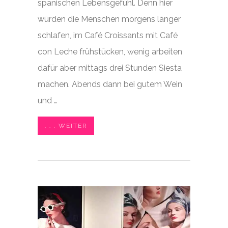
spanischen Lebensgefühl. Denn hier
würden die Menschen morgens länger
schlafen, im Café Croissants mit Café
con Leche frühstücken, wenig arbeiten
dafür aber mittags drei Stunden Siesta
machen. Abends dann bei gutem Wein
und …
. . . WEITER