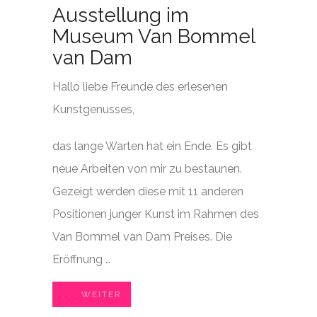
Ausstellung im
Museum Van Bommel
van Dam
Hallo liebe Freunde des erlesenen
Kunstgenusses,
das lange Warten hat ein Ende. Es gibt
neue Arbeiten von mir zu bestaunen.
Gezeigt werden diese mit 11 anderen
Positionen junger Kunst im Rahmen des
Van Bommel van Dam Preises. Die
Eröffnung …
. . . WEITER