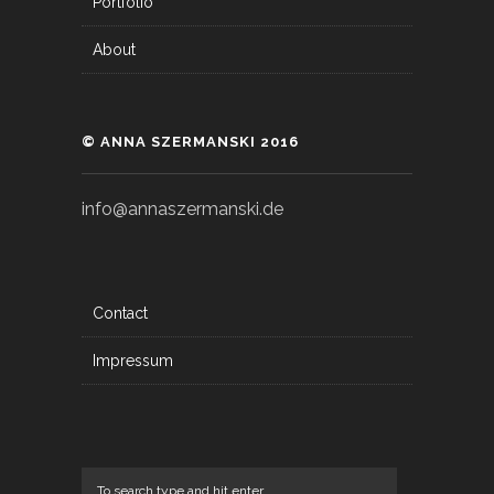
Portfolio
About
© ANNA SZERMANSKI 2016
info@annaszermanski.de
Contact
Impressum