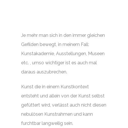
Je mehr man sich in den immer gleichen
Gefilden bewegt, in meinem Fall:
Kunstakademie, Ausstellungen, Museen
etc. , umso wichtiger ist es auch mal
daraus auszubrechen.
Kunst die in einem Kunstkontext
entsteht und allein von der Kunst selbst
gefüttert wird, verlässt auch nicht diesen
nebulösen Kunstrahmen und kann
furchtbar langweilig sein.