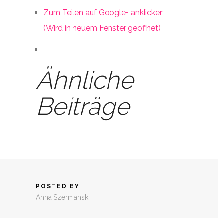
Zum Teilen auf Google+ anklicken
(Wird in neuem Fenster geöffnet)
Ähnliche
Beiträge
POSTED BY
Anna Szermanski