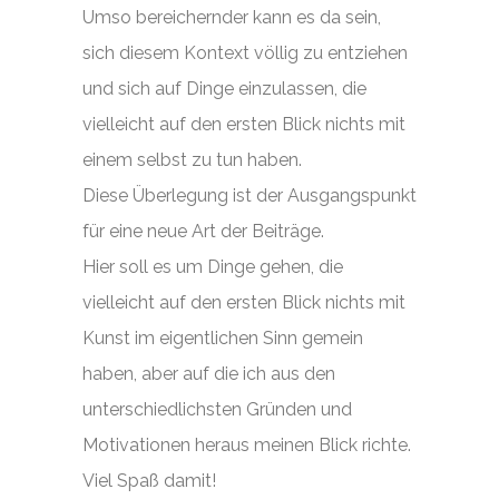
Umso bereichernder kann es da sein,
sich diesem Kontext völlig zu entziehen
und sich auf Dinge einzulassen, die
vielleicht auf den ersten Blick nichts mit
einem selbst zu tun haben.
Diese Überlegung ist der Ausgangspunkt
für eine neue Art der Beiträge.
Hier soll es um Dinge gehen, die
vielleicht auf den ersten Blick nichts mit
Kunst im eigentlichen Sinn gemein
haben, aber auf die ich aus den
unterschiedlichsten Gründen und
Motivationen heraus meinen Blick richte.
Viel Spaß damit!