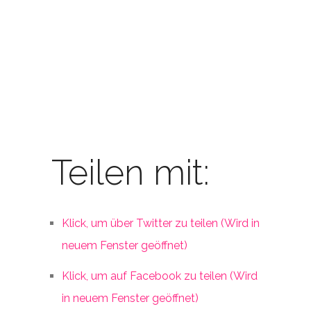
Teilen mit:
Klick, um über Twitter zu teilen (Wird in
neuem Fenster geöffnet)
Klick, um auf Facebook zu teilen (Wird
in neuem Fenster geöffnet)