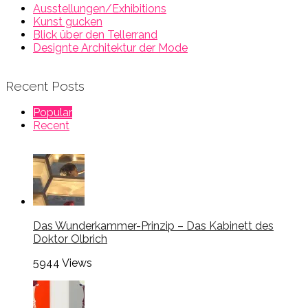
Ausstellungen/Exhibitions
Kunst gucken
Blick über den Tellerrand
Designte Architektur der Mode
Recent Posts
Popular
Recent
Das Wunderkammer-Prinzip – Das Kabinett des
Doktor Olbrich
5944
Views