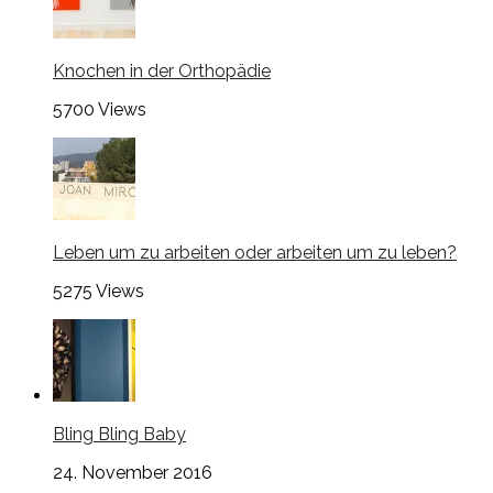
Knochen in der Orthopädie
5700
Views
Leben um zu arbeiten oder arbeiten um zu leben?
5275
Views
Bling Bling Baby
24. November 2016