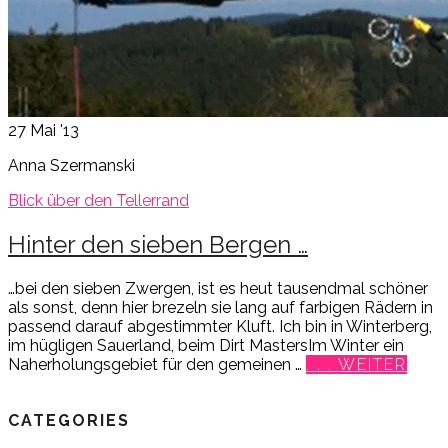
27
Mai '13
Anna Szermanski
Blick über den Tellerrand
Hinter den sieben Bergen …
…bei den sieben Zwergen, ist es heut tausendmal schöner
als sonst, denn hier brezeln sie lang auf farbigen Rädern in
passend darauf abgestimmter Kluft. Ich bin in Winterberg,
im hügligen Sauerland, beim Dirt MastersIm Winter ein
Naherholungsgebiet für den gemeinen …
. . . WEITER
CATEGORIES