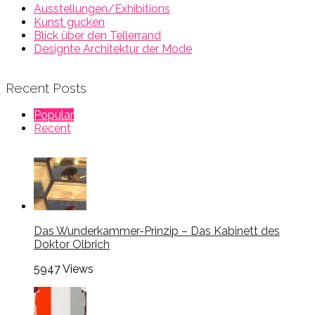
Ausstellungen/Exhibitions
Kunst gucken
Blick über den Tellerrand
Designte Architektur der Mode
Recent Posts
Popular
Recent
Das Wunderkammer-Prinzip – Das Kabinett des
Doktor Olbrich
5947
Views