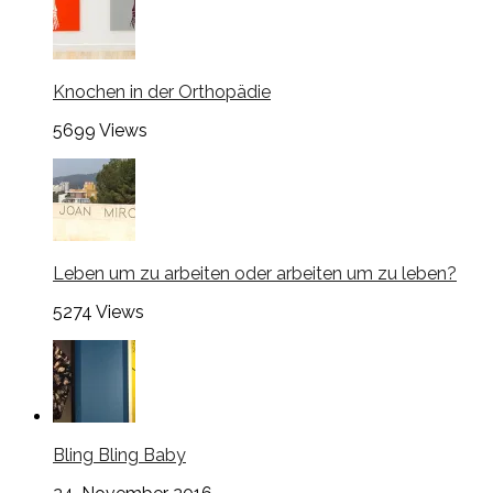
Knochen in der Orthopädie
5699
Views
Leben um zu arbeiten oder arbeiten um zu leben?
5274
Views
Bling Bling Baby