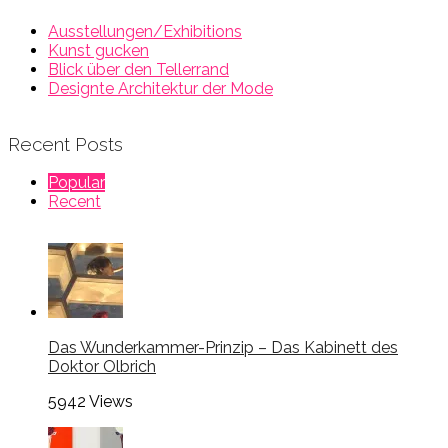
Ausstellungen/Exhibitions
Kunst gucken
Blick über den Tellerrand
Designte Architektur der Mode
Recent Posts
Popular
Recent
Das Wunderkammer-Prinzip – Das Kabinett des
Doktor Olbrich
5942
Views