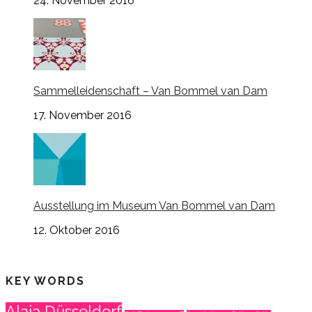
24. November 2016
Sammelleidenschaft – Van Bommel van Dam
17. November 2016
Ausstellung im Museum Van Bommel van Dam
12. Oktober 2016
KEY WORDS
Alaia Düsseldorf