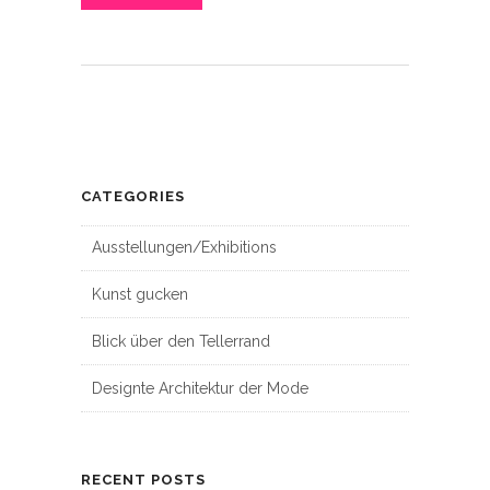
CATEGORIES
Ausstellungen/Exhibitions
Kunst gucken
Blick über den Tellerrand
Designte Architektur der Mode
RECENT POSTS